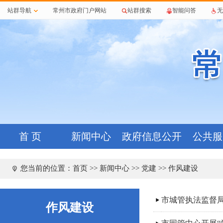
站群导航
常州市政府门户网站
站群搜索
智能问答
无
首 页
新闻中心
政府信息公开
公共服
您当前的位置：
首页
>>
新闻中心
>>
党建
>> 作风建设
市城管执法监督局
作风建设