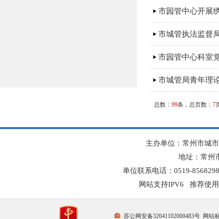
市园管中心开展绣
市城管执法监督局组
市园管中心科室党
市城管局青年理论
总数：
99
条，总页数：
7
主办单位：常州市城市
地址：常州市
单位联系电话：0519-8568298
网站支持IPV6 推荐使用
苏公网安备32041102000483号
网站标识