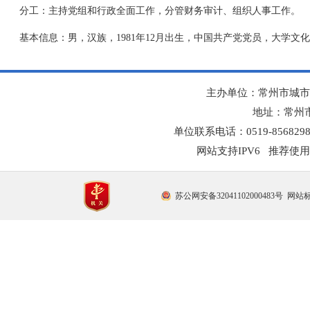
分工：主持党组和行政全面工作，分管财务审计、组织人事工作。
基本信息：男，汉族，1981年12月出生，中国共产党党员，大学文
主办单位：常州市城市
地址：常州市
单位联系电话：0519-8568298
网站支持IPV6 推荐使用
苏公网安备32041102000483号
网站标识