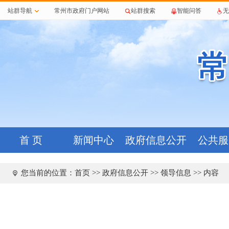
站群导航
常州市政府门户网站
站群搜索
智能问答
无
首 页
新闻中心
政府信息公开
公共服
您当前的位置：
首页
>>
政府信息公开
>>
领导信息
>> 内容