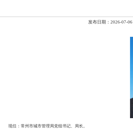
发布日期：2026-07
现任：常州市城市管理局党组书记、局长。