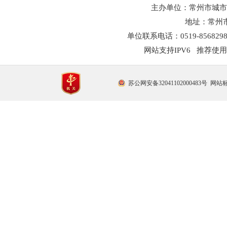
主办单位：常州市城市
地址：常州市
单位联系电话：0519-8568298
网站支持IPV6 推荐使用
苏公网安备32041102000483号
网站标识