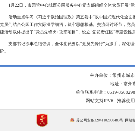
1月22日，市园管中心城西公园服务中心党支部组织全体党员开展“
活动重点学习《习近平谈治国理政》第五卷中“以中国式现代化全面
党员们结合公园工作实际深学细悟，筑牢思想根基。交流研讨环节，党员
建活动载体提出了“党员先锋岗+攻坚项目”，设立“党员责任区”等建设
支部书记徐丰总结强调，全体党员要以“党员先锋行”为抓手，深化
阶。
主办单位：常州市城市
地址：常州市
单位联系电话：0519-8568298
网站支持IPV6 推荐使用
苏公网安备32041102000483号
网站标识