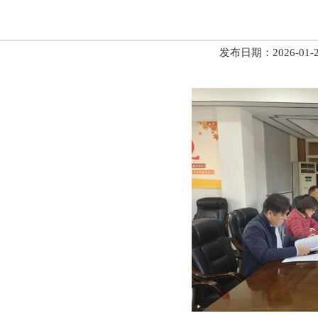
发布日期：2026-0