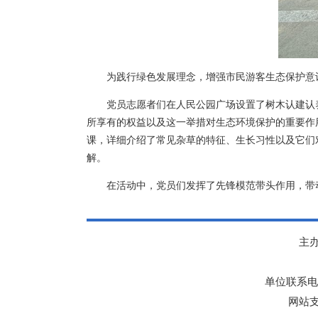
为践行绿色发展理念，增强市民游客生态保护意
党员志愿者们在人民公园广场设置了树木认建认养
所享有的权益以及这一举措对生态环境保护的重要作
课，详细介绍了常见杂草的特征、生长习性以及它们
解。
在活动中，党员们发挥了先锋模范带头作用，带
主
单位联系电话：
网站支