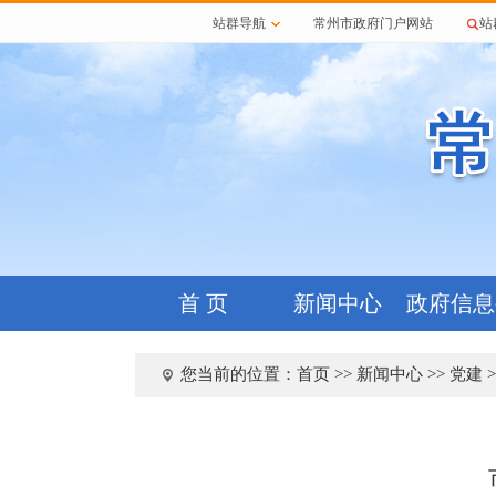
站群导航
常州市政府门户网站
站
首 页
新闻中心
政府信息
您当前的位置：
首页
>>
新闻中心
>>
党建
>