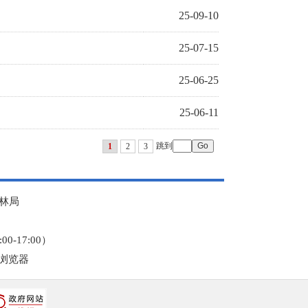
25-09-10
25-07-15
25-06-25
25-06-11
跳到
1
2
3
林局
0-17:00）
本浏览器