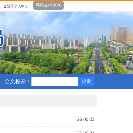
网站支持IPV6
登录个人中心
全文检索：
26-06-23