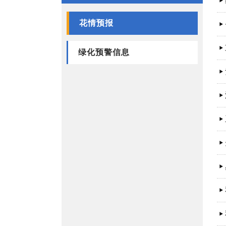
花情预报
绿化预警信息