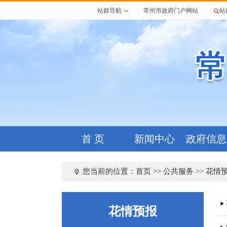
站群导航
常州市政府门户网站
站
首 页
新闻中心
政府信息
您当前的位置：
首页
>>
公共服务
>> 花情
花情预报