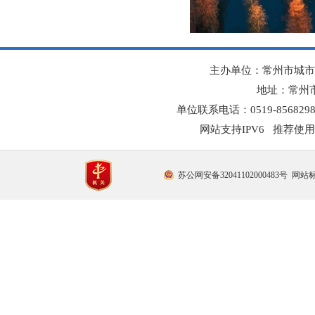
主办单位：常州市城市
地址：常州市
单位联系电话：0519-8568298
网站支持IPV6 推荐使用
苏公网安备32041102000483号
网站标识