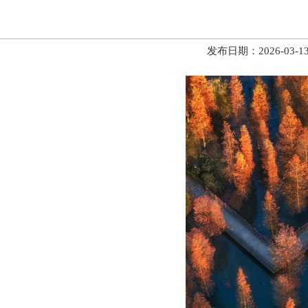
发布日期：2026-03