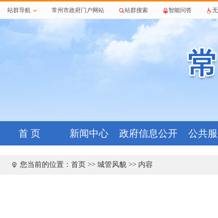
站群导航
常州市政府门户网站
站群搜索
智能问答
无
首 页
新闻中心
政府信息公开
公共服
您当前的位置：
首页
>>
城管风貌
>> 内容